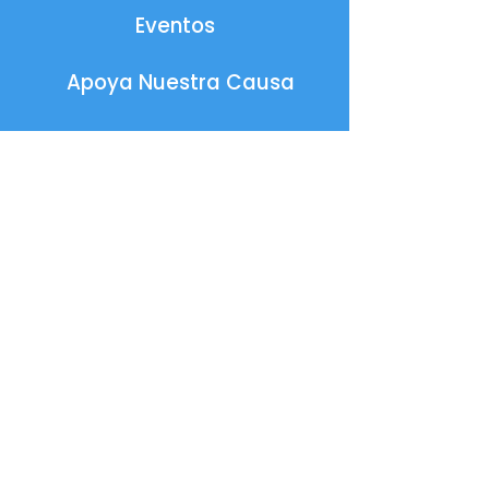
Eventos
Apoya Nuestra Causa